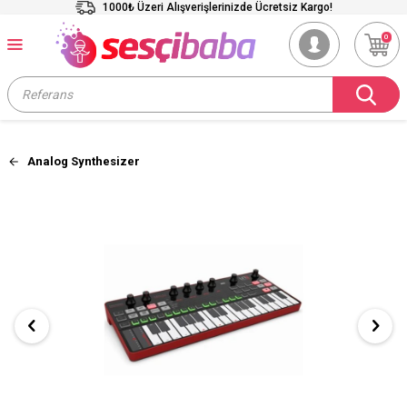
1000₺ Üzeri Alışverişlerinizde Ücretsiz Kargo!
0
Analog Synthesizer