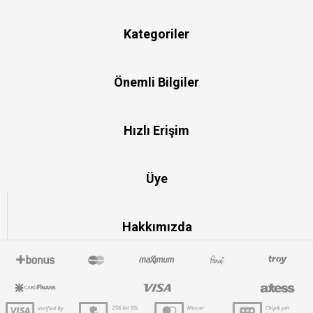
Kategoriler
Önemli Bilgiler
Hızlı Erişim
Üye
Hakkımızda