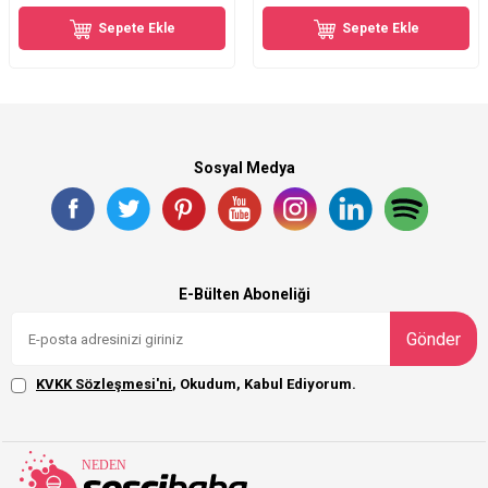
Sepete Ekle
Sepete Ekle
Sosyal Medya
E-Bülten Aboneliği
Gönder
KVKK Sözleşmesi'ni
, Okudum, Kabul Ediyorum.