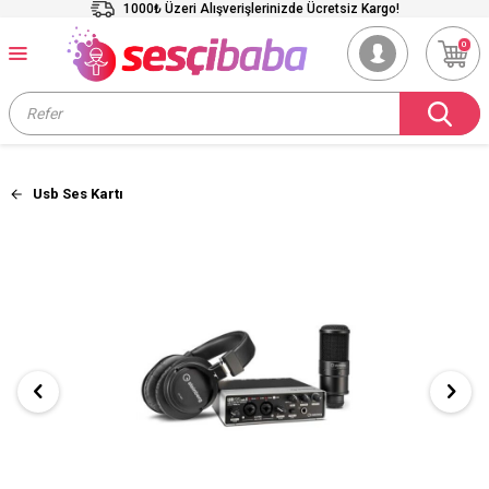
1000₺ Üzeri Alışverişlerinizde Ücretsiz Kargo!
0
Usb Ses Kartı