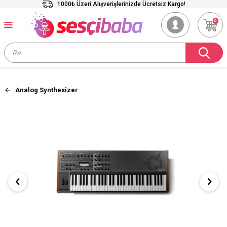
1000₺ Üzeri Alışverişlerinizde Ücretsiz Kargo!
0
Analog Synthesizer