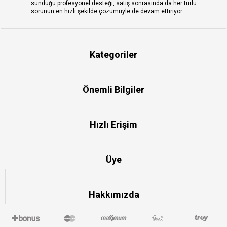
sunduğu profesyonel desteği, satış sonrasında da her türlü
sorunun en hızlı şekilde çözümüyle de devam ettiriyor.
Kategoriler
Önemli Bilgiler
Hızlı Erişim
Üye
Hakkımızda