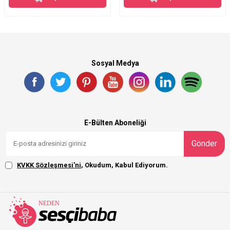
Sosyal Medya
E-Bülten Aboneliği
Gönder
KVKK Sözleşmesi'ni
, Okudum, Kabul Ediyorum.