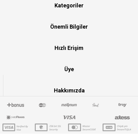
Kategoriler
Önemli Bilgiler
Hızlı Erişim
Üye
Hakkımızda