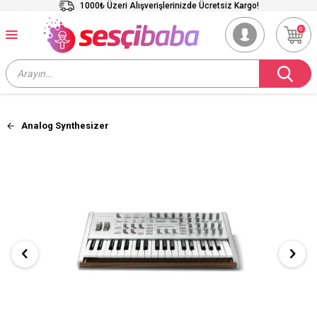
1000₺ Üzeri Alışverişlerinizde Ücretsiz Kargo!
0
Analog Synthesizer