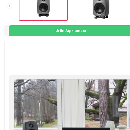
Ürün Açıklaması