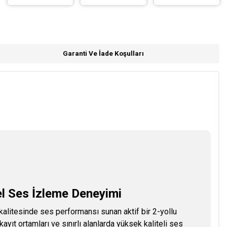
Garanti Ve İade Koşulları
 Ses İzleme Deneyimi
alitesinde ses performansı sunan aktif bir 2-yollu
ayıt ortamları ve sınırlı alanlarda yüksek kaliteli ses