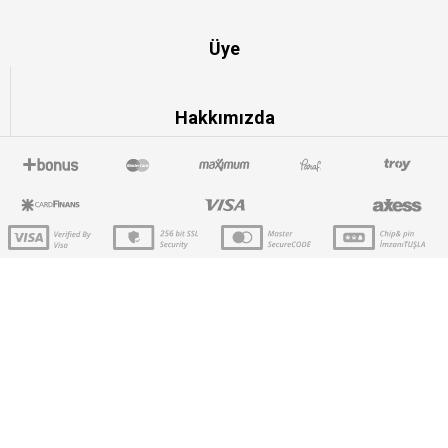
Üye
Hakkımızda