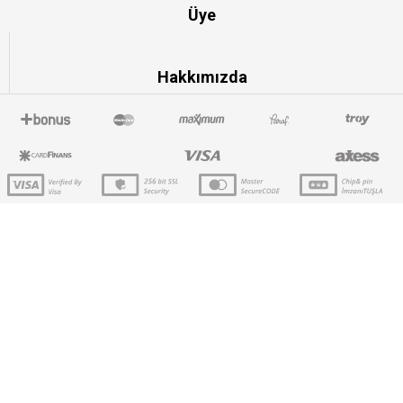
Üye
Hakkımızda