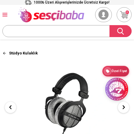
1000₺ Üzeri Alışverişlerinizde Ücretsiz Kargo!
0
Stüdyo Kulaklık
Özel Fiyat