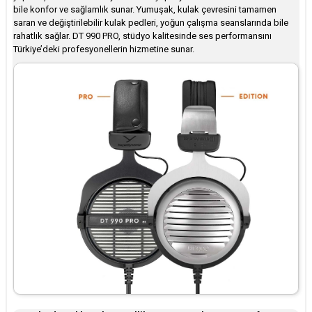
bile konfor ve sağlamlık sunar. Yumuşak, kulak çevresini tamamen
saran ve değiştirilebilir kulak pedleri, yoğun çalışma seanslarında bile
rahatlık sağlar. DT 990 PRO, stüdyo kalitesinde ses performansını
Türkiye’deki profesyonellerin hizmetine sunar.