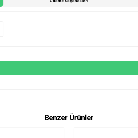
Ödeme Seçenekleri
Benzer Ürünler