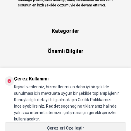
sorunun en hızlı şekilde çözümüyle de devam ettiriyor.
Kategoriler
Önemli Bilgiler
Hızlı Erişim
Çerez Kullanımı
Kişisel verileriniz, hizmetlerimizin daha iyi bir şekilde
Üye
sunulması için mevzuata uygun bir şekilde toplanıp işlenir.
Konuyla ilgili detaylı bilgi almak için Gizlilik Politikamızı
inceleyebilirsiniz.
Reddet
seçeneğine tıklamanız halinde
Hakkımızda
yalnızca internet sitemizin çalışması için gerekli çerezler
kullanılacaktır.
Çerezleri Özelleştir