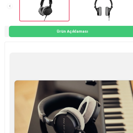
Ürün Açıklaması