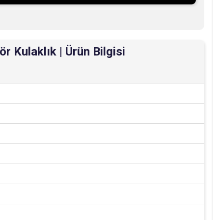
 Kulaklık | Ürün Bilgisi