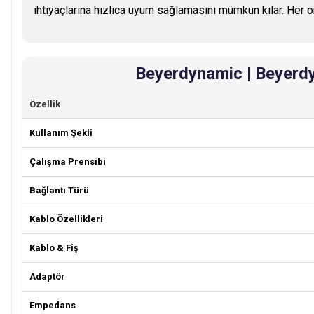
ihtiyaçlarına hızlıca uyum sağlamasını mümkün kılar. Her ort
Beyerdynamic | Beyerdyn
Özellik
Kullanım Şekli
Çalışma Prensibi
Bağlantı Türü
Kablo Özellikleri
Kablo & Fiş
Adaptör
Empedans