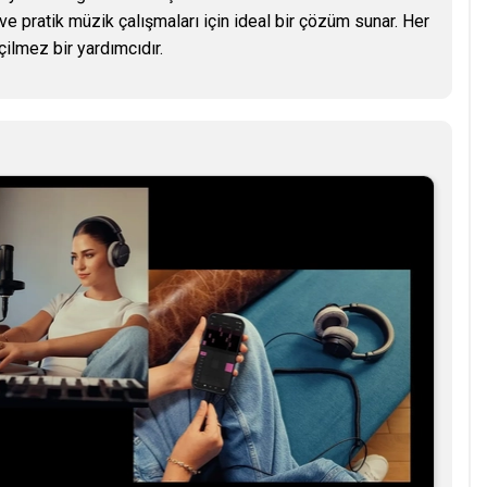
ve pratik müzik çalışmaları için ideal bir çözüm sunar. Her
ilmez bir yardımcıdır.