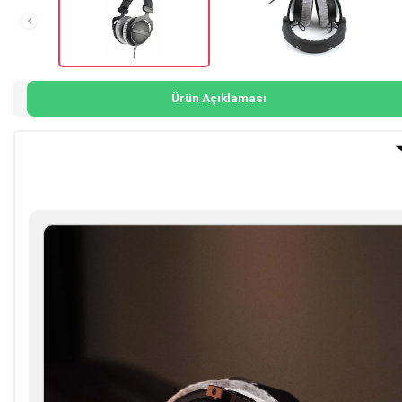
Ürün Açıklaması