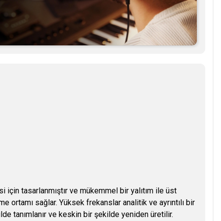
i için tasarlanmıştır ve mükemmel bir yalıtım ile üst
 ortamı sağlar. Yüksek frekanslar analitik ve ayrıntılı bir
ilde tanımlanır ve keskin bir şekilde yeniden üretilir.