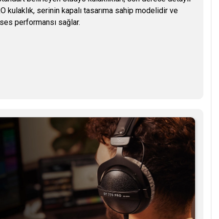
 kulaklık, serinin kapalı tasarıma sahip modelidir ve
ses performansı sağlar.