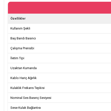
Özellikler
Kullanım Şekli
Baş Bandı Basıncı
Çalışma Prensibi
İletim Tipi
Uzaktan Kumanda
Kablo Hariç Ağırlık
Kulaklık Frekans Tepkisi
Nominal Ses Basınç Seviyesi
Sese Kulak Bağlantısı