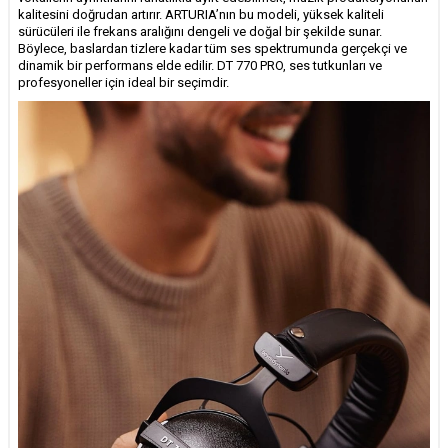
kalitesini doğrudan artırır. ARTURIA’nın bu modeli, yüksek kaliteli
sürücüleri ile frekans aralığını dengeli ve doğal bir şekilde sunar.
Böylece, baslardan tizlere kadar tüm ses spektrumunda gerçekçi ve
dinamik bir performans elde edilir. DT 770 PRO, ses tutkunları ve
profesyoneller için ideal bir seçimdir.