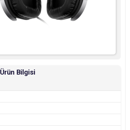
rün Bilgisi