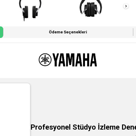
Ödeme Seçenekleri
Profesyonel Stüdyo İzleme Den