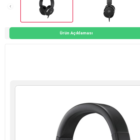
Ürün Açıklaması