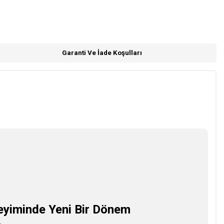
Garanti Ve İade Koşulları
eyiminde Yeni Bir Dönem