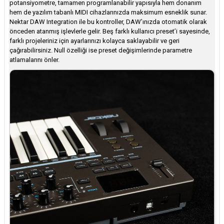
potansiyometre, tamamen programlanabilir yapısıyla hem donanım
hem de yazılım tabanlı MIDI cihazlarınızda maksimum esneklik sunar.
Nektar DAW Integration ile bu kontroller, DAW’ınızda otomatik olarak
önceden atanmış işlevlerle gelir. Beş farklı kullanıcı preset’i sayesinde,
farklı projeleriniz için ayarlarınızı kolayca saklayabilir ve geri
çağırabilirsiniz. Null özelliği ise preset değişimlerinde parametre
atlamalarını önler.