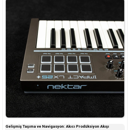
Gelişmiş Taşıma ve Navigasyon: Akıcı Prodüksiyon Akışı