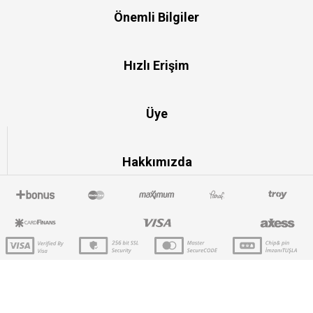
Önemli Bilgiler
Hızlı Erişim
Üye
Hakkımızda