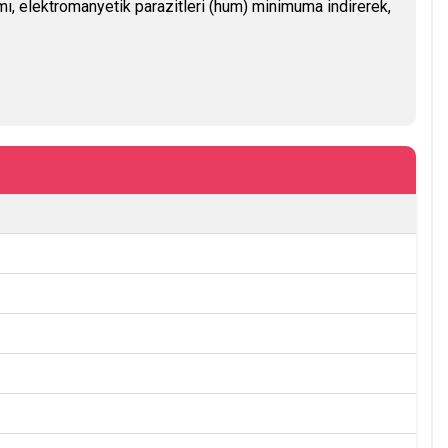
ımı, elektromanyetik parazitleri (hum) minimuma indirerek,