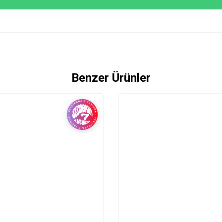
Benzer Ürünler