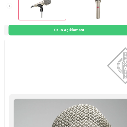
Ürün Açıklaması