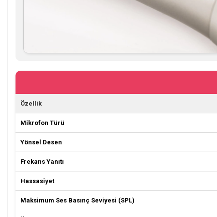
Özellik
Mikrofon Türü
Yönsel Desen
Frekans Yanıtı
Hassasiyet
Maksimum Ses Basınç Seviyesi (SPL)