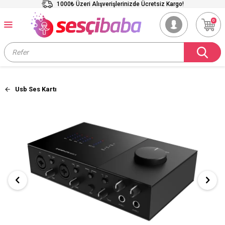
1000₺ Üzeri Alışverişlerinizde Ücretsiz Kargo!
0
Usb Ses Kartı