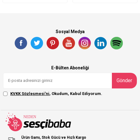
Sosyal Medya
E-Bülten Aboneliği
Gönder
KVKK Sözleşmesi'ni
, Okudum, Kabul Ediyorum.
Ürün Gamı, Stok Gücü ve Hızlı Kargo