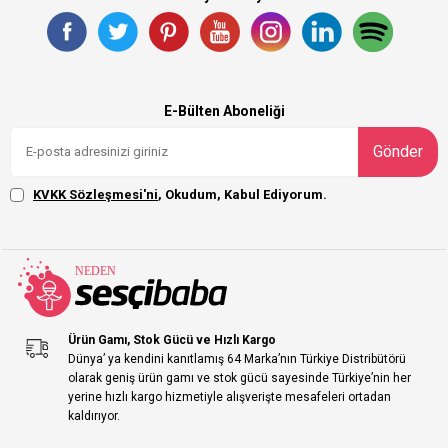
E-Bülten Aboneliği
Gönder
KVKK Sözleşmesi'ni
, Okudum, Kabul Ediyorum.
Ürün Gamı, Stok Gücü ve Hızlı Kargo
Dünya’ ya kendini kanıtlamış 64 Marka’nın Türkiye Distribütörü
olarak geniş ürün gamı ve stok gücü sayesinde Türkiye’nin her
yerine hızlı kargo hizmetiyle alışverişte mesafeleri ortadan
kaldırıyor.