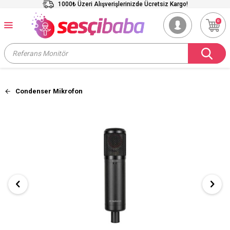
1000₺ Üzeri Alışverişlerinizde Ücretsiz Kargo!
0
Condenser Mikrofon