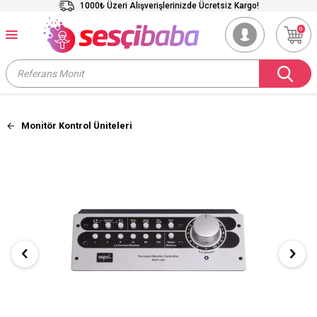
1000₺ Üzeri Alışverişlerinizde Ücretsiz Kargo!
0
Monitör Kontrol Üniteleri