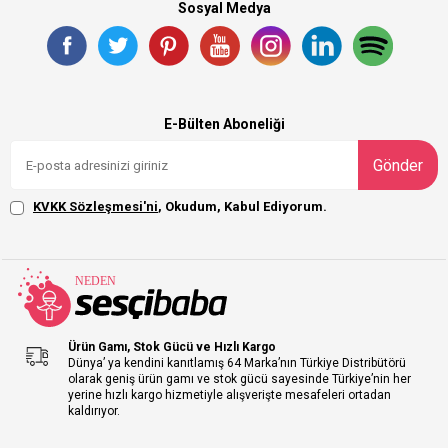
Sosyal Medya
E-Bülten Aboneliği
Gönder
KVKK Sözleşmesi'ni
, Okudum, Kabul Ediyorum.
Ürün Gamı, Stok Gücü ve Hızlı Kargo
Dünya’ ya kendini kanıtlamış 64 Marka’nın Türkiye Distribütörü
olarak geniş ürün gamı ve stok gücü sayesinde Türkiye’nin her
yerine hızlı kargo hizmetiyle alışverişte mesafeleri ortadan
kaldırıyor.