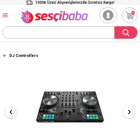
1000₺ Üzeri Alışverişlerinizde Ücretsiz Kargo!
0
DJ Controllers