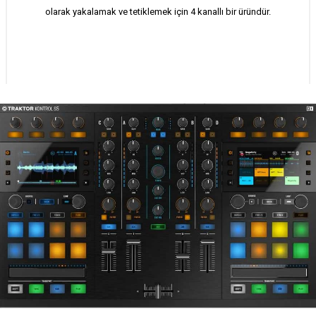
olarak yakalamak ve tetiklemek için 4 kanallı bir üründür.