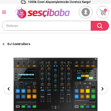
1000₺ Üzeri Alışverişlerinizde Ücretsiz Kargo!
0
DJ Controllers