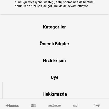
sunduğu profesyonel desteği, satış sonrasında da her türlü
sorunun en hızlı şekilde çözümüyle de devam ettiriyor.
Kategoriler
Önemli Bilgiler
Hızlı Erişim
Üye
Hakkımızda