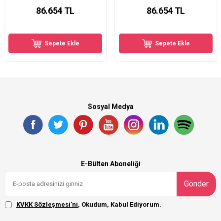
86.654
TL
86.654
TL
Sepete Ekle
Sepete Ekle
Sosyal Medya
E-Bülten Aboneliği
Gönder
KVKK Sözleşmesi'ni
, Okudum, Kabul Ediyorum.