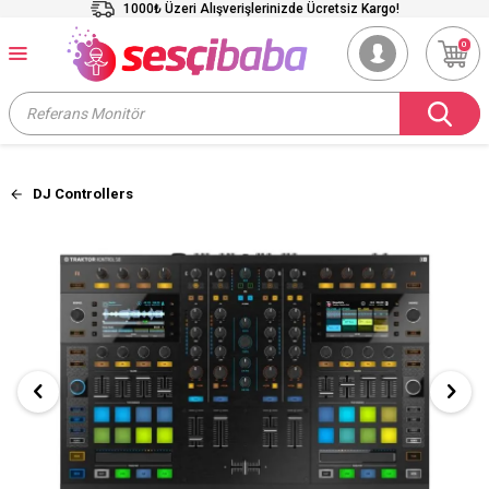
1000₺ Üzeri Alışverişlerinizde Ücretsiz Kargo!
0
DJ Controllers