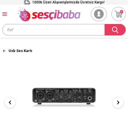
1000₺ Üzeri Alışverişlerinizde Ücretsiz Kargo!
0
Usb Ses Kartı