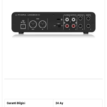
Garanti Bilgisi
24 Ay