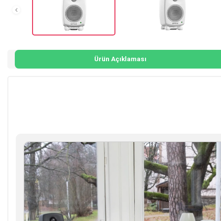
Ürün Açıklaması