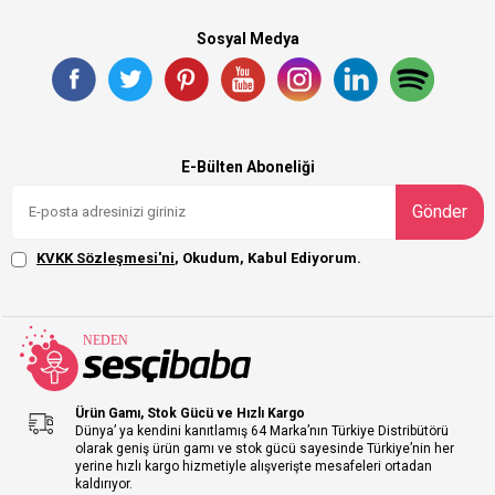
Sosyal Medya
E-Bülten Aboneliği
Gönder
KVKK Sözleşmesi'ni
, Okudum, Kabul Ediyorum.
Ürün Gamı, Stok Gücü ve Hızlı Kargo
Dünya’ ya kendini kanıtlamış 64 Marka’nın Türkiye Distribütörü
olarak geniş ürün gamı ve stok gücü sayesinde Türkiye’nin her
yerine hızlı kargo hizmetiyle alışverişte mesafeleri ortadan
kaldırıyor.