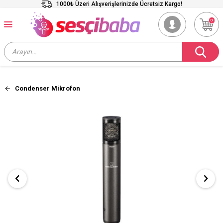
1000₺ Üzeri Alışverişlerinizde Ücretsiz Kargo!
0
Condenser Mikrofon