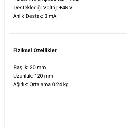
Desteklediği Voltaj: +48 V
Anlık Destek: 3 mA
Fiziksel Özellikler
Başlık: 20 mm
Uzunluk: 120 mm
Ağırlık: Ortalama 0.24 kg