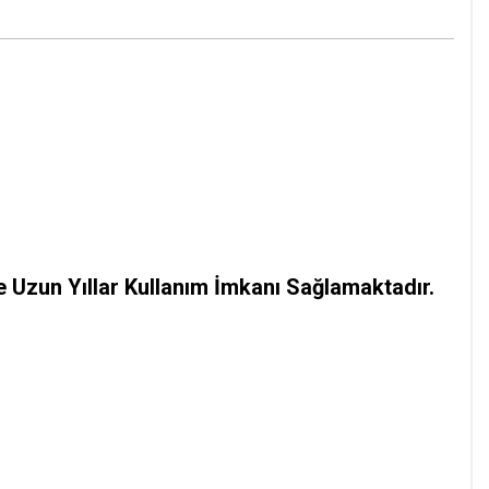
 Uzun Yıllar Kullanım İmkanı Sağlamaktadır.