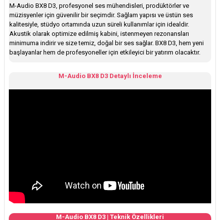
M-Audio BX8 D3, profesyonel ses mühendisleri, prodüktörler ve
müzisyenler için güvenilir bir seçimdir. Sağlam yapısı ve üstün ses
kalitesiyle, stüdyo ortamında uzun süreli kullanımlar için idealdir.
Akustik olarak optimize edilmiş kabini, istenmeyen rezonansları
minimuma indirir ve size temiz, doğal bir ses sağlar. BX8 D3, hem yeni
başlayanlar hem de profesyoneller için etkileyici bir yatırım olacaktır.
M-Audio BX8 D3 Detaylı İnceleme
M-Audio BX8 D3 | Teknik Özellikleri