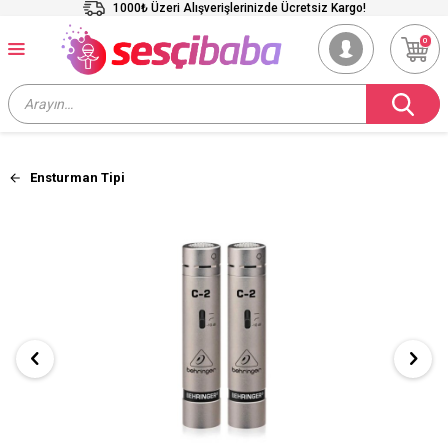
1000₺ Üzeri Alışverişlerinizde Ücretsiz Kargo!
0
Ensturman Tipi