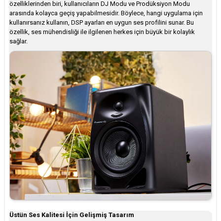
özelliklerinden biri, kullanıcıların DJ Modu ve Prodüksiyon Modu
arasında kolayca geçiş yapabilmesidir. Böylece, hangi uygulama için
kullanırsanız kullanın, DSP ayarları en uygun ses profilini sunar. Bu
özellik, ses mühendisliği ile ilgilenen herkes için büyük bir kolaylık
sağlar.
Üstün Ses Kalitesi İçin Gelişmiş Tasarım