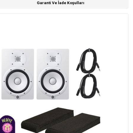
Garanti Ve İade Koşulları