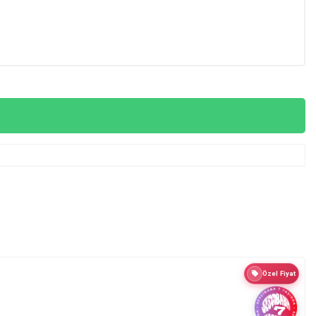
Özel Fiyat