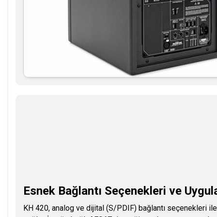
Esnek Bağlantı Seçenekleri ve Uygula
KH 420, analog ve dijital (S/PDIF) bağlantı seçenekleri i