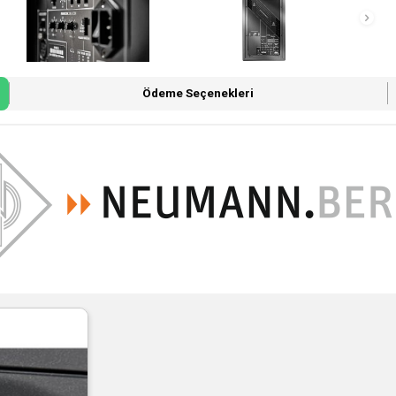
Ödeme Seçenekleri