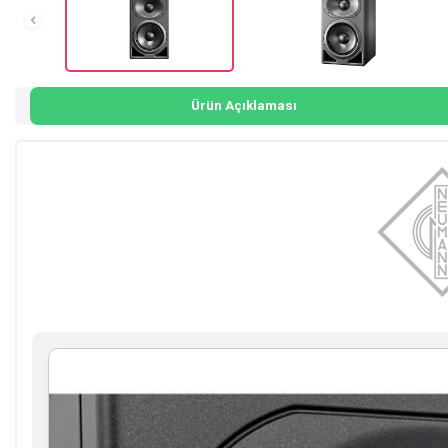
Ürün Açıklaması