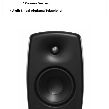
* Koruma Devresi
* Akıllı Sinyal Algılama Teknolojisi