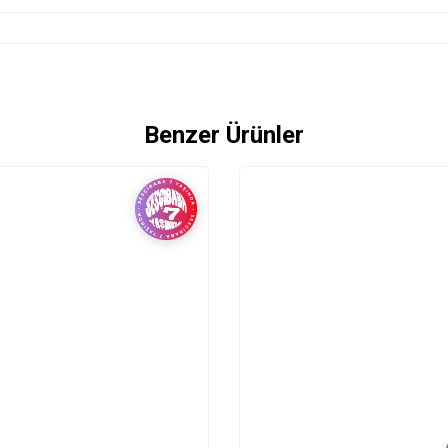
Benzer Ürünler