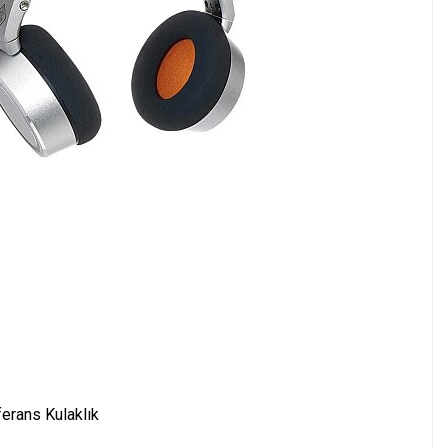
erans Kulaklık