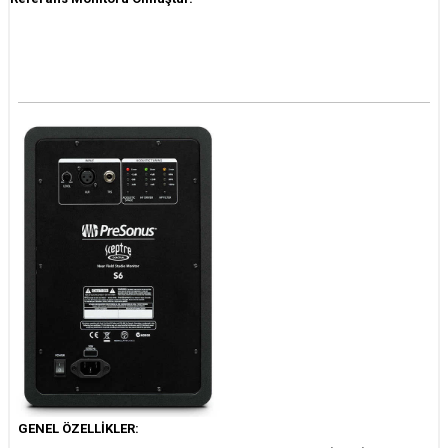
GENEL ÖZELLİKLER: