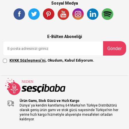
Sosyal Medya
E-Bülten Aboneliği
Gönder
KVKK Sözleşmesi'ni
, Okudum, Kabul Ediyorum.
Ürün Gamı, Stok Gücü ve Hızlı Kargo
Dünya’ ya kendini kanıtlamış 64 Marka’nın Türkiye Distribütörü
olarak geniş ürün gamı ve stok gücü sayesinde Türkiye’nin her
yerine hızlı kargo hizmetiyle alışverişte mesafeleri ortadan
kaldırıyor.