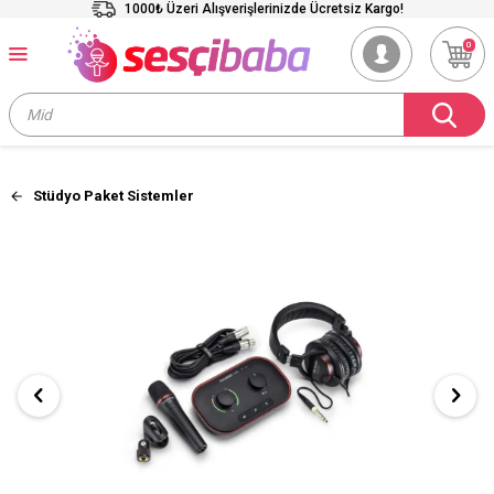
1000₺ Üzeri Alışverişlerinizde Ücretsiz Kargo!
0
Stüdyo Paket Sistemler