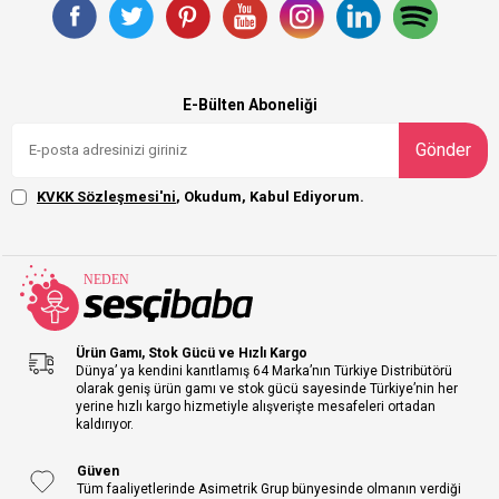
E-Bülten Aboneliği
Gönder
KVKK Sözleşmesi'ni
, Okudum, Kabul Ediyorum.
Ürün Gamı, Stok Gücü ve Hızlı Kargo
Dünya’ ya kendini kanıtlamış 64 Marka’nın Türkiye Distribütörü
olarak geniş ürün gamı ve stok gücü sayesinde Türkiye’nin her
yerine hızlı kargo hizmetiyle alışverişte mesafeleri ortadan
kaldırıyor.
Güven
Tüm faaliyetlerinde Asimetrik Grup bünyesinde olmanın verdiği