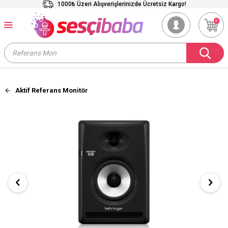
1000₺ Üzeri Alışverişlerinizde Ücretsiz Kargo!
0
Aktif Referans Monitör