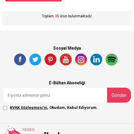
Toplam
35
ürün bulunmaktadır.
Sosyal Medya
E-Bülten Aboneliği
Gönder
KVKK Sözleşmesi'ni
, Okudum, Kabul Ediyorum.