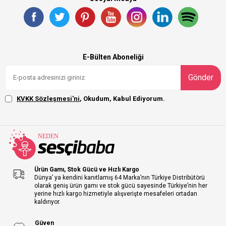
E-Bülten Aboneliği
Gönder
KVKK Sözleşmesi'ni
, Okudum, Kabul Ediyorum.
Ürün Gamı, Stok Gücü ve Hızlı Kargo
Dünya’ ya kendini kanıtlamış 64 Marka’nın Türkiye Distribütörü
olarak geniş ürün gamı ve stok gücü sayesinde Türkiye’nin her
yerine hızlı kargo hizmetiyle alışverişte mesafeleri ortadan
kaldırıyor.
Güven