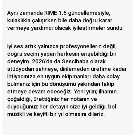
Aynı zamanda RIME 1.5 güncellemesiyle,
kulaklıkla çalışırken bile daha doğru karar
vermeye yardımcı olacak iyileştirmeler sundu.
iyi ses artık yalnızca profesyonellerin değil,
doğru seçim yapan herkesin erişebildiği bir
deneyim. 2026’da da Sescibaba olarak
stüdyodan sahneye, dinlemeden üretime kadar
ihtiyacınıza en uygun ekipmanları daha kolay
bulmanız için bu dönüşümü yakından takip
etmeye devam edeceğiz. Yeni yılın; ilhamın
çoğaldığı, ürettiğiniz her notanın ve
duyduğunuz her detayın size iyi geldiği, bol
müzikli ve keyifli bir yıl olmasını dileriz.