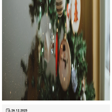
26.12.2025