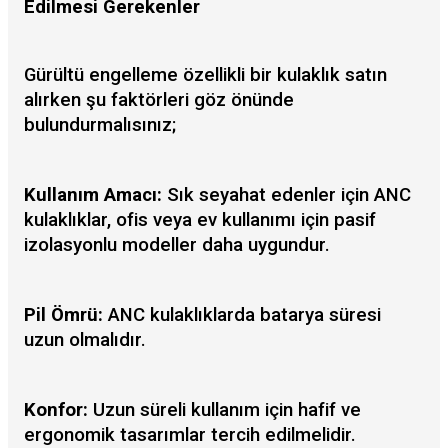
Edilmesi Gerekenler
Gürültü engelleme özellikli bir kulaklık satın
alırken şu faktörleri göz önünde
bulundurmalısınız;
Kullanım Amacı:
Sık seyahat edenler için ANC
kulaklıklar, ofis veya ev kullanımı için pasif
izolasyonlu modeller daha uygundur.
Pil Ömrü:
ANC kulaklıklarda batarya süresi
uzun olmalıdır.
Konfor:
Uzun süreli kullanım için hafif ve
ergonomik tasarımlar tercih edilmelidir.