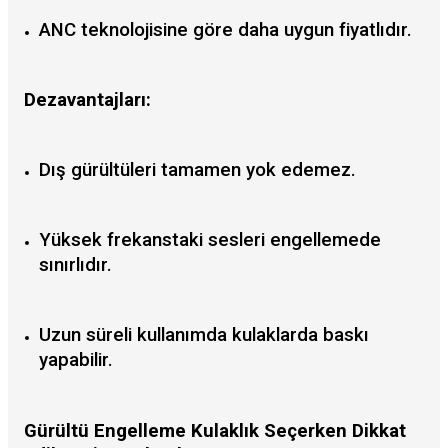
ANC teknolojisine göre daha uygun fiyatlıdır.
Dezavantajları:
Dış gürültüleri tamamen yok edemez.
Yüksek frekanstaki sesleri engellemede
sınırlıdır.
Uzun süreli kullanımda kulaklarda baskı
yapabilir.
Gürültü Engelleme Kulaklık Seçerken Dikkat