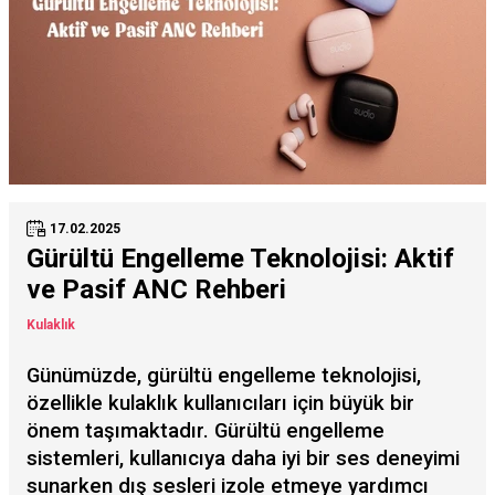
17.02.2025
Gürültü Engelleme Teknolojisi: Aktif
ve Pasif ANC Rehberi
Kulaklık
Günümüzde, gürültü engelleme teknolojisi,
özellikle kulaklık kullanıcıları için büyük bir
önem taşımaktadır. Gürültü engelleme
sistemleri, kullanıcıya daha iyi bir ses deneyimi
sunarken dış sesleri izole etmeye yardımcı