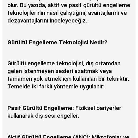
olur. Bu yazıda, aktif ve pasif gürültü engelleme
teknolojilerinin nasıl çalıştığını, avantajlarını ve
dezavantajlarını inceleyeceğiz.
Gürültü Engelleme Teknolojisi Nedir?
Gürültü engelleme teknolojisi, dış ortamdan
gelen istenmeyen sesleri azaltmak veya
tamamen yok etmek için kullanılan bir tekniktir.
Temelde iki farklı yöntemle uygulanır:
Pasif Gürültü Engelleme:
Fiziksel bariyerler
kullanarak dış sesi engeller.
Aktif Gürültü Engelleme (ANC):
Mikrofonlar ve