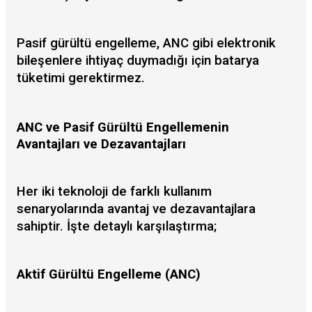
Pasif gürültü engelleme, ANC gibi elektronik
bileşenlere ihtiyaç duymadığı için batarya
tüketimi gerektirmez.
ANC ve Pasif Gürültü Engellemenin
Avantajları ve Dezavantajları
Her iki teknoloji de farklı kullanım
senaryolarında avantaj ve dezavantajlara
sahiptir. İşte detaylı karşılaştırma;
Aktif Gürültü Engelleme (ANC)