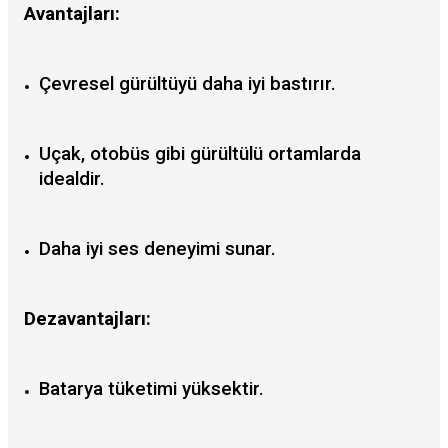
Avantajları:
Çevresel gürültüyü daha iyi bastırır.
Uçak, otobüs gibi gürültülü ortamlarda
idealdir.
Daha iyi ses deneyimi sunar.
Dezavantajları:
Batarya tüketimi yüksektir.