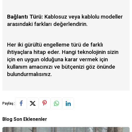
Bağlantı Türü:
Kablosuz veya kablolu modeller
arasındaki farkları değerlendirin.
Her iki gürültü engelleme türü de farklı
ihtiyaçlara hitap eder. Hangi teknolojinin sizin
için en uygun olduğuna karar vermek için
kullanım amacınızı ve bütçenizi göz önünde
bulundurmalısınız.
Paylaş :
Blog Son Eklenenler