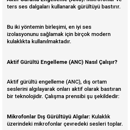
ters ses dalgaları kullanarak gürültüyü bastırır.
Bu iki yöntemin birleşimi, en iyi ses
izolasyonunu sağlamak için birçok modern
kulaklıkta kullanılmaktadır.
Aktif Gürültü Engelleme (ANC) Nasıl Çalışır?
Aktif gürültü engelleme (ANC), dış ortam
seslerini algılayarak onları aktif olarak bastıran
bir teknolojidir. Çalışma prensibi şu şekildedir:
Mikrofonlar Dış Gürültüyü Algılar:
Kulaklık
üzerindeki mikrofonlar çevredeki sesleri toplar.