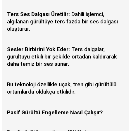
Ters Ses Dalgası Üretilir:
Dahili işlemci,
algılanan gürültüye ters fazda bir ses dalgası
oluşturur.
Sesler Birbirini Yok Eder:
Ters dalgalar,
gürültüyü etkili bir şekilde ortadan kaldırarak
daha temiz bir ses sunar.
Bu teknoloji özellikle uçak, tren gibi gürültülü
ortamlarda oldukça etkilidir.
Pasif Gürültü Engelleme Nasıl Çalışır?