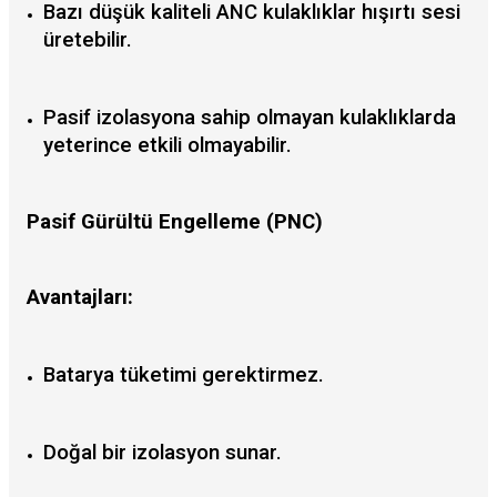
Bazı düşük kaliteli ANC kulaklıklar hışırtı sesi
üretebilir.
Pasif izolasyona sahip olmayan kulaklıklarda
yeterince etkili olmayabilir.
Pasif Gürültü Engelleme (PNC)
Avantajları:
Batarya tüketimi gerektirmez.
Doğal bir izolasyon sunar.