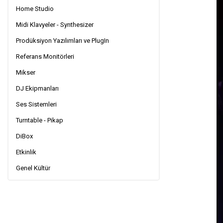
Home Studio
Midi Klavyeler - Synthesizer
Prodüksiyon Yazılımları ve PlugIn
Referans Monitörleri
Mikser
DJ Ekipmanları
Ses Sistemleri
Turntable - Pikap
DiBox
Etkinlik
Genel Kültür