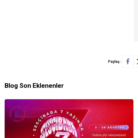
Paylaş :
Blog Son Eklenenler