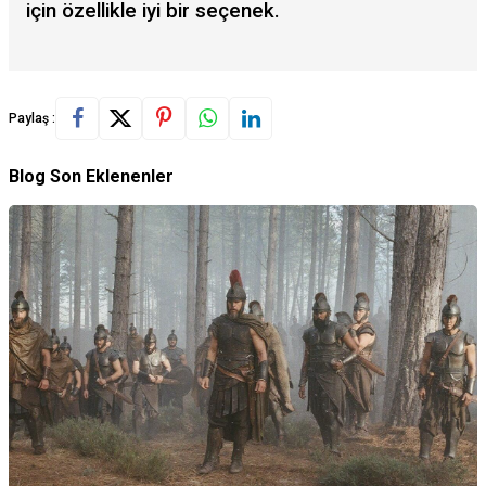
için özellikle iyi bir seçenek.
Paylaş :
Blog Son Eklenenler