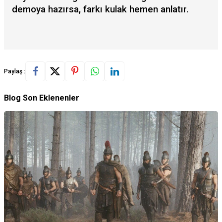
demoya hazırsa, farkı kulak hemen anlatır.
Paylaş :
Blog Son Eklenenler