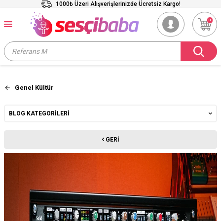
1000₺ Üzeri Alışverişlerinizde Ücretsiz Kargo!
0
Genel Kültür
BLOG KATEGORILERI
GERI