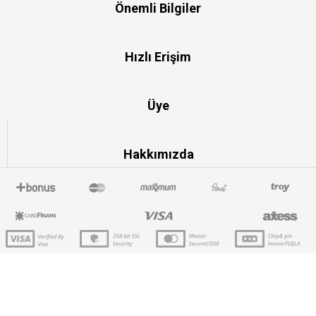
Önemli Bilgiler
Hızlı Erişim
Üye
Hakkımızda