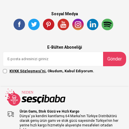
Sosyal Medya
E-Bülten Aboneliği
Gönder
KVKK Sözleşmesi'ni
, Okudum, Kabul Ediyorum.
Ürün Gamı, Stok Gücü ve Hızlı Kargo
Dünya’ ya kendini kanıtlamış 64 Marka’nın Türkiye Distribütörü
olarak geniş ürün gamı ve stok gücü sayesinde Türkiye’nin her
yerine hızlı kargo hizmetiyle alışverişte mesafeleri ortadan