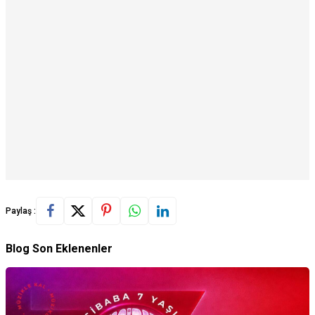
Paylaş :
Blog Son Eklenenler