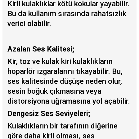
Kirli kulaklıklar kötü kokular yayabilir.
Bu da kullanım sırasında rahatsızlık
verici olabilir.
Azalan Ses Kalitesi;
Kir, toz ve kulak kiri kulaklıkların
hoparlör ızgaralarını tıkayabilir. Bu,
ses kalitesinde düşüşe neden olur,
sesin boğuk çıkmasına veya
distorsiyona uğramasına yol açabilir.
Dengesiz Ses Seviyeleri;
Kulaklıkların bir tarafının diğerine
göre daha kirli olması, ses