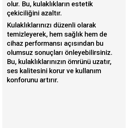
olur. Bu, kulaklıkların estetik
çekiciliğini azaltır.
Kulaklıklarınızı düzenli olarak
temizleyerek, hem sağlık hem de
cihaz performansı açısından bu
olumsuz sonuçları önleyebilirsiniz.
Bu, kulaklıklarınızın ömrünü uzatır,
ses kalitesini korur ve kullanım
konforunu artırır.