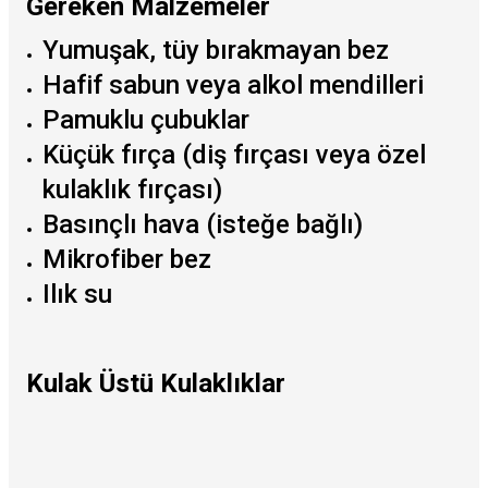
Gereken Malzemeler
Yumuşak, tüy bırakmayan bez
Hafif sabun veya alkol mendilleri
Pamuklu çubuklar
Küçük fırça (diş fırçası veya özel
kulaklık fırçası)
Basınçlı hava (isteğe bağlı)
Mikrofiber bez
Ilık su
Kulak Üstü Kulaklıklar