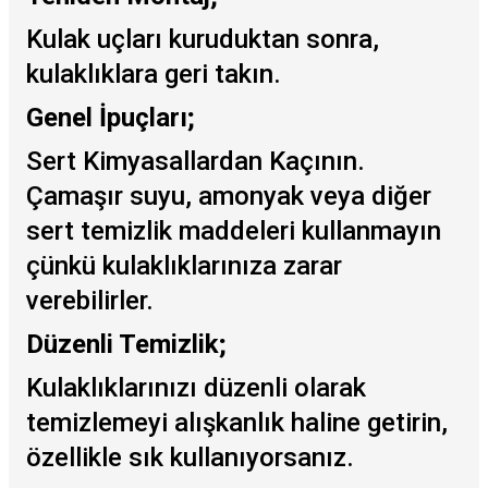
Kulak uçları kuruduktan sonra,
kulaklıklara geri takın.
Genel İpuçları;
Sert Kimyasallardan Kaçının.
Çamaşır suyu, amonyak veya diğer
sert temizlik maddeleri kullanmayın
çünkü kulaklıklarınıza zarar
verebilirler.
Düzenli Temizlik;
Kulaklıklarınızı düzenli olarak
temizlemeyi alışkanlık haline getirin,
özellikle sık kullanıyorsanız.