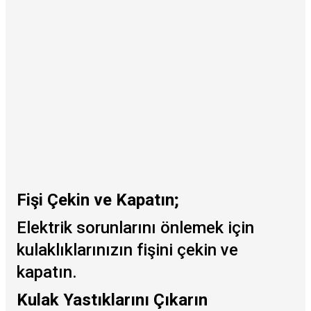
Fişi Çekin ve Kapatın;
Elektrik sorunlarını önlemek için
kulaklıklarınızın fişini çekin ve
kapatın.
Kulak Yastıklarını Çıkarın