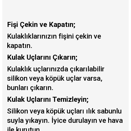
Fişi Çekin ve Kapatın;
Kulaklıklarınızın fişini çekin ve
kapatın.
Kulak Uçlarını Çıkarın;
Kulaklık uçlarınızda çıkarılabilir
silikon veya köpük uçlar varsa,
bunları çıkarın.
Kulak Uçlarını Temizleyin;
Silikon veya köpük uçları ılık sabunlu
suyla yıkayın. İyice durulayın ve hava
ile kurutun.