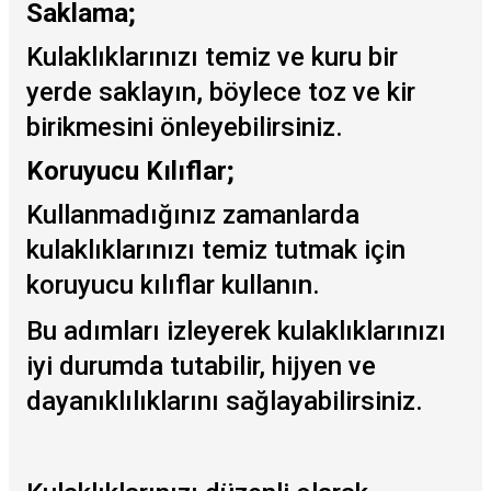
Saklama;
Kulaklıklarınızı temiz ve kuru bir
yerde saklayın, böylece toz ve kir
birikmesini önleyebilirsiniz.
Koruyucu Kılıflar;
Kullanmadığınız zamanlarda
kulaklıklarınızı temiz tutmak için
koruyucu kılıflar kullanın.
Bu adımları izleyerek kulaklıklarınızı
iyi durumda tutabilir, hijyen ve
dayanıklılıklarını sağlayabilirsiniz.