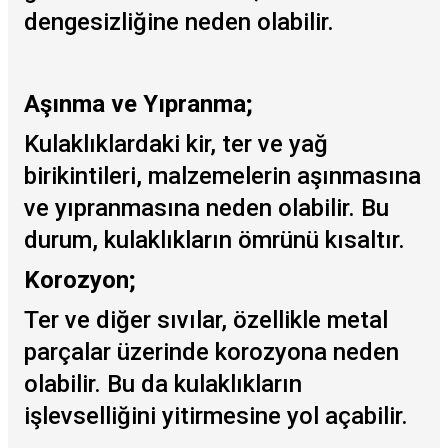
dengesizliğine neden olabilir.
Aşınma ve Yıpranma;
Kulaklıklardaki kir, ter ve yağ
birikintileri, malzemelerin aşınmasına
ve yıpranmasına neden olabilir. Bu
durum, kulaklıkların ömrünü kısaltır.
Korozyon;
Ter ve diğer sıvılar, özellikle metal
parçalar üzerinde korozyona neden
olabilir. Bu da kulaklıkların
işlevselliğini yitirmesine yol açabilir.