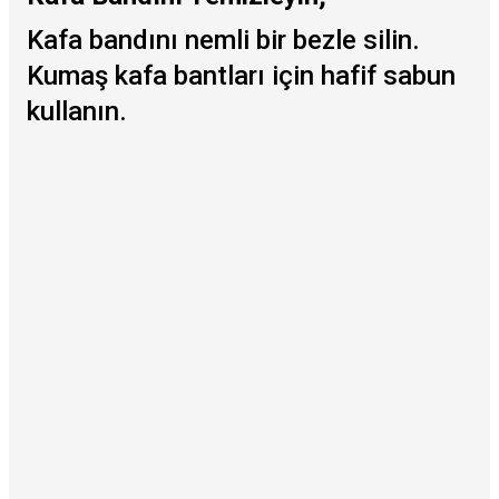
Kafa bandını nemli bir bezle silin.
Kumaş kafa bantları için hafif sabun
kullanın.