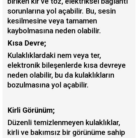
biriken kir ve toz, elektriksel bağlantı
sorunlarına yol açabilir. Bu, sesin
kesilmesine veya tamamen
kaybolmasına neden olabilir.
Kısa Devre;
Kulaklıklardaki nem veya ter,
elektronik bileşenlerde kısa devreye
neden olabilir, bu da kulaklıkların
bozulmasına yol açabilir.
Kirli Görünüm;
Düzenli temizlenmeyen kulaklıklar,
kirli ve bakımsız bir görünüme sahip