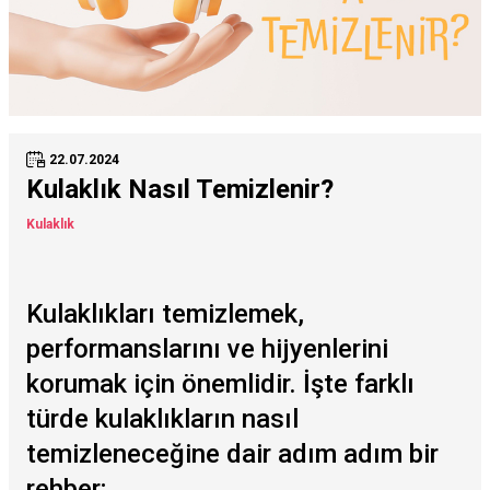
22.07.2024
Kulaklık Nasıl Temizlenir?
Kulaklık
Kulaklıkları temizlemek,
performanslarını ve hijyenlerini
korumak için önemlidir. İşte farklı
türde kulaklıkların nasıl
temizleneceğine dair adım adım bir
rehber;