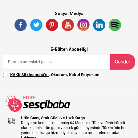
Sosyal Medya
E-Bülten Aboneliği
Gönder
KVKK Sözleşmesi'ni
, Okudum, Kabul Ediyorum.
Ürün Gamı, Stok Gücü ve Hızlı Kargo
Dünya’ ya kendini kanıtlamış 64 Marka’nın Türkiye Distribütörü
olarak geniş ürün gamı ve stok gücü sayesinde Türkiye’nin her
yerine hızlı kargo hizmetiyle alışverişte mesafeleri ortadan
kaldırıyor.