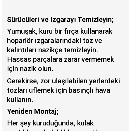
Sürücüleri ve Izgarayı Temizleyin;
Yumuşak, kuru bir fırça kullanarak
hoparlör ızgaralarındaki toz ve
kalıntıları nazikçe temizleyin.
Hassas parçalara zarar vermemek
için nazik olun.
Gerekirse, zor ulaşılabilen yerlerdeki
tozları üflemek için basınçlı hava
kullanın.
Yeniden Montaj;
Her şey kuruduğunda, kulak