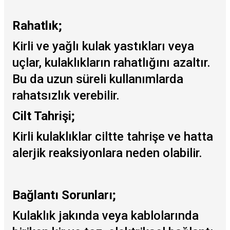
Rahatlık;
Kirli ve yağlı kulak yastıkları veya
uçlar, kulaklıkların rahatlığını azaltır.
Bu da uzun süreli kullanımlarda
rahatsızlık verebilir.
Cilt Tahrişi;
Kirli kulaklıklar ciltte tahrişe ve hatta
alerjik reaksiyonlara neden olabilir.
Bağlantı Sorunları;
Kulaklık jakında veya kablolarında