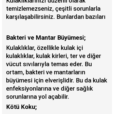
Kulaklıklarınızı düzenli olarak
temizlemezseniz, çeşitli sorunlarla
karşılaşabilirsiniz. Bunlardan bazıları
Bakteri ve Mantar Büyümesi;
Kulaklıklar, özellikle kulak içi
kulaklıklar, kulak kirleri, ter ve diğer
vücut sıvılarıyla temas eder. Bu
ortam, bakteri ve mantarların
büyümesi için elverişlidir. Bu da kulak
enfeksiyonlarına ve diğer sağlık
sorunlarına yol açabilir.
Kötü Koku;